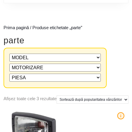
Prima pagină
/ Produse etichetate „parte”
parte
Afișez toate cele 3 rezultate
i