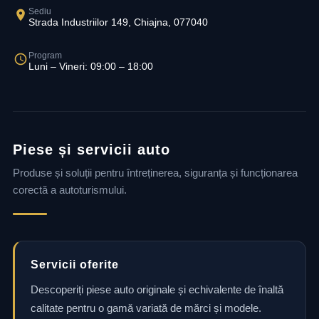
Sediu
Strada Industriilor 149, Chiajna, 077040
Program
Luni – Vineri: 09:00 – 18:00
Piese și servicii auto
Produse și soluții pentru întreținerea, siguranța și funcționarea
corectă a autoturismului.
Servicii oferite
Descoperiți piese auto originale și echivalente de înaltă
calitate pentru o gamă variată de mărci și modele.