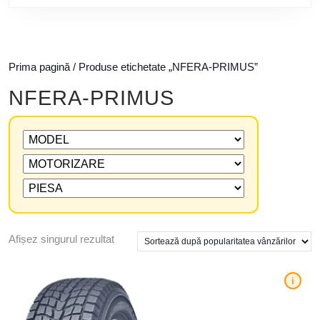
Prima pagină
/ Produse etichetate „NFERA-PRIMUS”
NFERA-PRIMUS
Afișez singurul rezultat
i