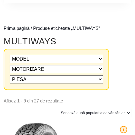
Prima pagină
/ Produse etichetate „MULTIWAYS”
MULTIWAYS
Afișez 1 - 9 din 27 de rezultate
i