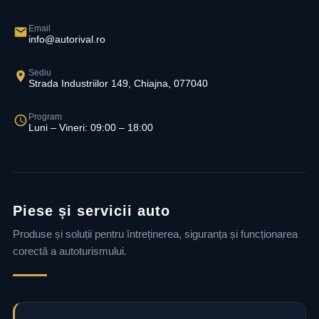
Email
info@autorival.ro
Sediu
Strada Industriilor 149, Chiajna, 077040
Program
Luni – Vineri: 09:00 – 18:00
Piese și servicii auto
Produse și soluții pentru întreținerea, siguranța și funcționarea
corectă a autoturismului.