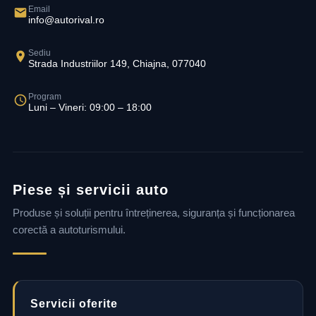
Email
info@autorival.ro
Sediu
Strada Industriilor 149, Chiajna, 077040
Program
Luni – Vineri: 09:00 – 18:00
Piese și servicii auto
Produse și soluții pentru întreținerea, siguranța și funcționarea
corectă a autoturismului.
Servicii oferite