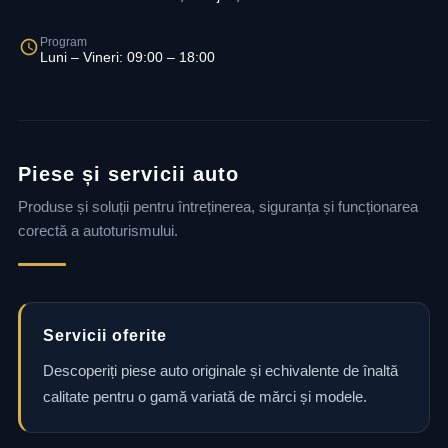
Program
Luni – Vineri: 09:00 – 18:00
Piese și servicii auto
Produse și soluții pentru întreținerea, siguranța și funcționarea
corectă a autoturismului.
Servicii oferite
Descoperiți piese auto originale și echivalente de înaltă
calitate pentru o gamă variată de mărci și modele.