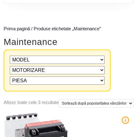
Prima pagină
/ Produse etichetate „Maintenance”
Maintenance
Afișez toate cele 3 rezultate
i