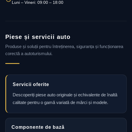
Luni – Vineri: 09:00 – 18:00
Piese și servicii auto
Produse și soluții pentru întreținerea, siguranța și funcționarea
corectă a autoturismului.
Servicii oferite
Descoperiți piese auto originale și echivalente de înaltă
calitate pentru o gamă variată de mărci și modele.
Componente de bază