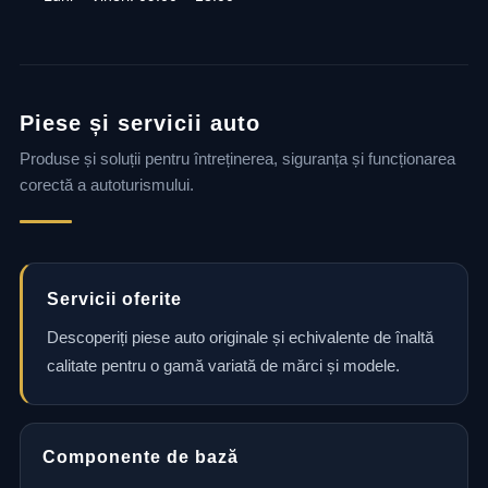
Piese și servicii auto
Produse și soluții pentru întreținerea, siguranța și funcționarea
corectă a autoturismului.
Servicii oferite
Descoperiți piese auto originale și echivalente de înaltă
calitate pentru o gamă variată de mărci și modele.
Componente de bază