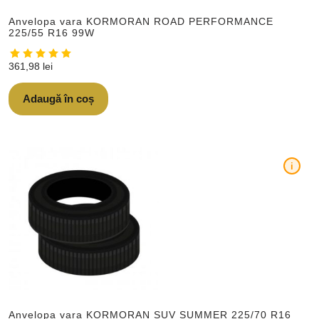
Anvelopa vara KORMORAN ROAD PERFORMANCE
225/55 R16 99W
361,98
lei
Adaugă în coș
i
Anvelopa vara KORMORAN SUV SUMMER 225/70 R16