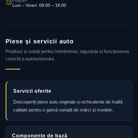
Program
Luni – Vineri: 09:00 – 18:00
Piese și servicii auto
Produse și soluții pentru întreținerea, siguranța și funcționarea
corectă a autoturismului.
Servicii oferite
Descoperiți piese auto originale și echivalente de înaltă
calitate pentru o gamă variată de mărci și modele.
Componente de bază