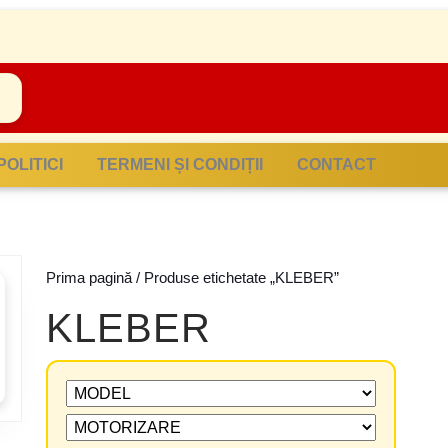
POLITICI
TERMENI ȘI CONDIȚII
CONTACT
Prima pagină
/ Produse etichetate „KLEBER”
KLEBER