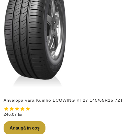
Anvelopa vara Kumho ECOWING KH27 145/65R15 72T
246,07
lei
Adaugă în coș