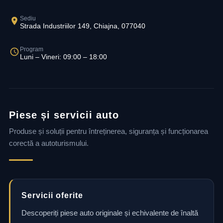
Sediu
Strada Industriilor 149, Chiajna, 077040
Program
Luni – Vineri: 09:00 – 18:00
Piese și servicii auto
Produse și soluții pentru întreținerea, siguranța și funcționarea
corectă a autoturismului.
Servicii oferite
Descoperiți piese auto originale și echivalente de înaltă