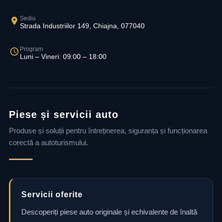
Sediu
Strada Industriilor 149, Chiajna, 077040
Program
Luni – Vineri: 09:00 – 18:00
Piese și servicii auto
Produse și soluții pentru întreținerea, siguranța și funcționarea
corectă a autoturismului.
Servicii oferite
Descoperiți piese auto originale și echivalente de înaltă