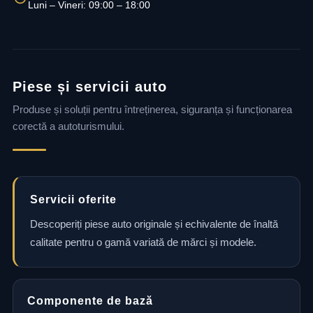
Luni – Vineri: 09:00 – 18:00
Piese și servicii auto
Produse și soluții pentru întreținerea, siguranța și funcționarea
corectă a autoturismului.
Servicii oferite
Descoperiți piese auto originale și echivalente de înaltă
calitate pentru o gamă variată de mărci și modele.
Componente de bază