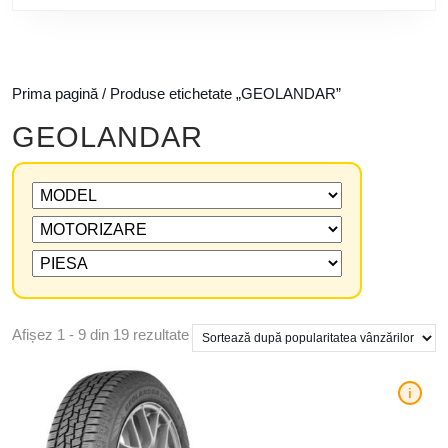
Prima pagină
/ Produse etichetate „GEOLANDAR”
GEOLANDAR
Afișez 1 - 9 din 19 rezultate
i