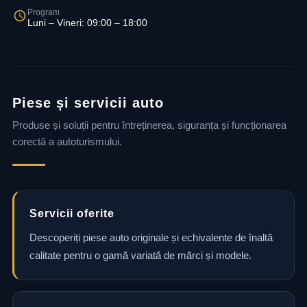
Program
Luni – Vineri: 09:00 – 18:00
Piese și servicii auto
Produse și soluții pentru întreținerea, siguranța și funcționarea
corectă a autoturismului.
Servicii oferite
Descoperiți piese auto originale și echivalente de înaltă
calitate pentru o gamă variată de mărci și modele.