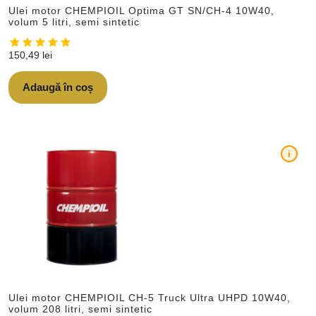
Ulei motor CHEMPIOIL Optima GT SN/CH-4 10W40,
volum 5 litri, semi sintetic
150,49
lei
Adaugă în coș
i
Ulei motor CHEMPIOIL CH-5 Truck Ultra UHPD 10W40,
volum 208 litri, semi sintetic