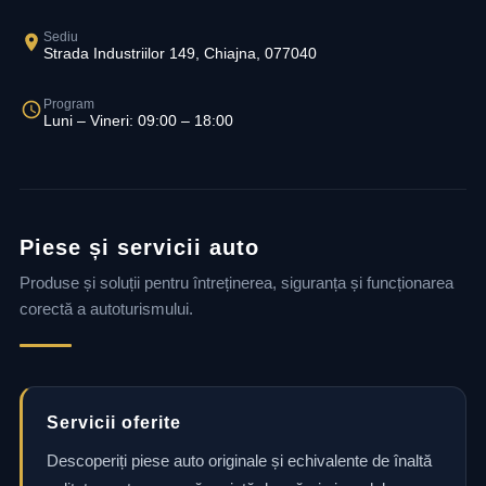
Sediu
Strada Industriilor 149, Chiajna, 077040
Program
Luni – Vineri: 09:00 – 18:00
Piese și servicii auto
Produse și soluții pentru întreținerea, siguranța și funcționarea
corectă a autoturismului.
Servicii oferite
Descoperiți piese auto originale și echivalente de înaltă