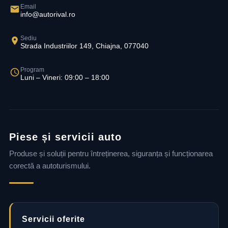
Email
info@autorival.ro
Sediu
Strada Industriilor 149, Chiajna, 077040
Program
Luni – Vineri: 09:00 – 18:00
Piese și servicii auto
Produse și soluții pentru întreținerea, siguranța și funcționarea
corectă a autoturismului.
Servicii oferite