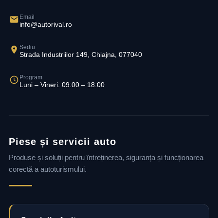
Email
info@autorival.ro
Sediu
Strada Industriilor 149, Chiajna, 077040
Program
Luni – Vineri: 09:00 – 18:00
Piese și servicii auto
Produse și soluții pentru întreținerea, siguranța și funcționarea
corectă a autoturismului.