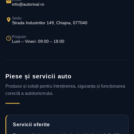
info@autorival.ro
Sediu
Strada Industriilor 149, Chiajna, 077040
Program
Luni – Vineri: 09:00 – 18:00
Piese și servicii auto
Produse și soluții pentru întreținerea, siguranța și funcționarea
corectă a autoturismului.
Servicii oferite