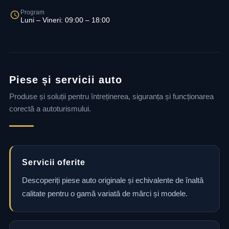
Program
Luni – Vineri: 09:00 – 18:00
Piese și servicii auto
Produse și soluții pentru întreținerea, siguranța și funcționarea
corectă a autoturismului.
Servicii oferite
Descoperiți piese auto originale și echivalente de înaltă
calitate pentru o gamă variată de mărci și modele.